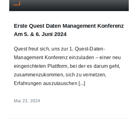
Erste Quest Daten Management Konferenz
Am 5. & 6. Juni 2024
Quest freut sich, uns zur 1. Quest-Daten-
Management Konferenz einzuladen – einer neu
eingerichteten Plattform, bei der es darum geht,
zusammenzukommen, sich zu vernetzen,
Erfahrungen auszutauschen [...]
Mai 23, 2024