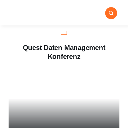
Zum
Inhalt
springen
Quest Daten Management
Konferenz